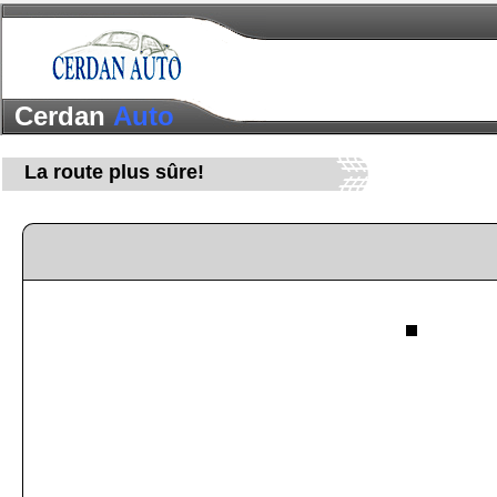
Cerdan
Auto
La route plus sûre!