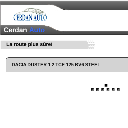
Cerdan
Auto
La route plus sûre!
DACIA DUSTER 1.2 TCE 125 BV6 STEEL