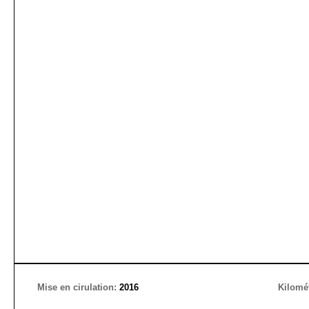
Mise en cirulation:
2016
Kilomé