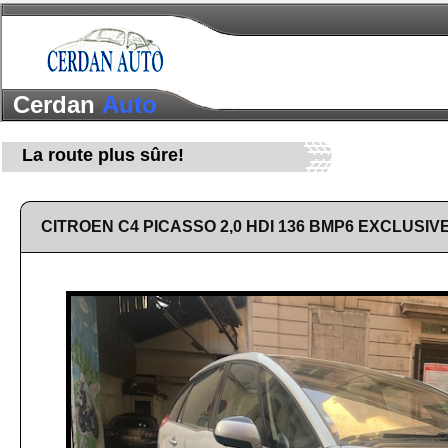
Cerdan
Auto
La route plus sûre!
CITROEN C4 PICASSO 2,0 HDI 136 BMP6 EXCLUSIV