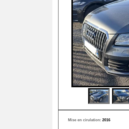
Mise en cirulation:
2016