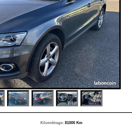
Kilométrage:
81000 Km