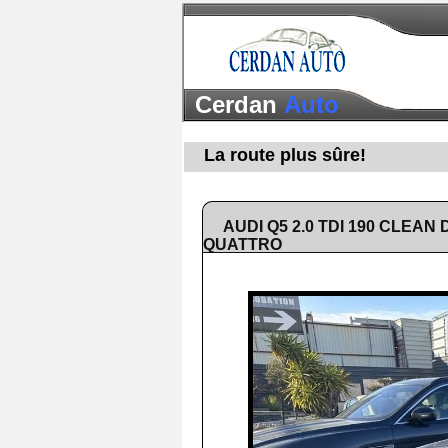
Cerdan
Auto
La route plus sûre!
AUDI Q5 2.0 TDI 190 CLEAN D
QUATTRO